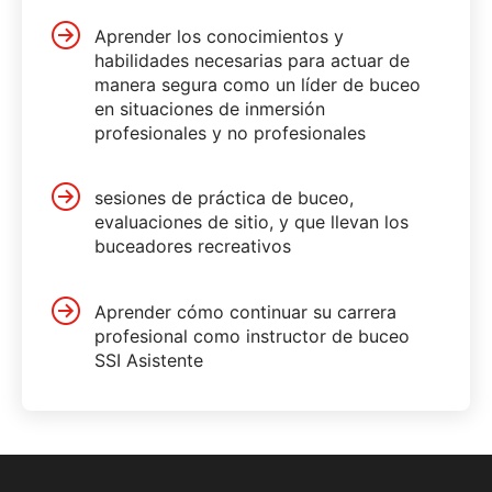
Aprender los conocimientos y
habilidades necesarias para actuar de
manera segura como un líder de buceo
en situaciones de inmersión
profesionales y no profesionales
sesiones de práctica de buceo,
evaluaciones de sitio, y que llevan los
buceadores recreativos
Aprender cómo continuar su carrera
profesional como instructor de buceo
SSI Asistente