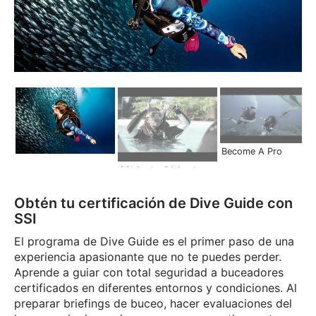
Become A Pro
SSI Scuba Diving Instructor | Become a Pro
Obtén tu certificación de Dive Guide con
SSI
El programa de Dive Guide es el primer paso de una
experiencia apasionante que no te puedes perder.
Aprende a guiar con total seguridad a buceadores
certificados en diferentes entornos y condiciones. Al
preparar briefings de buceo, hacer evaluaciones del