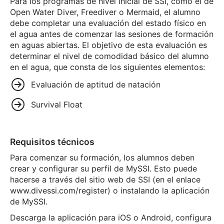
Para los programas de nivel inicial de SSI, como el de
Open Water Diver, Freediver o Mermaid, el alumno
debe completar una evaluación del estado físico en
el agua antes de comenzar las sesiones de formación
en aguas abiertas. El objetivo de esta evaluación es
determinar el nivel de comodidad básico del alumno
en el agua, que consta de los siguientes elementos:
Evaluación de aptitud de natación
Survival Float
Requisitos técnicos
Para comenzar su formación, los alumnos deben
crear y configurar su perfil de MySSI. Esto puede
hacerse a través del sitio web de SSI (en el enlace
www.divessi.com/register) o instalando la aplicación
de MySSI.
Descarga la aplicación para iOS o Android, configura