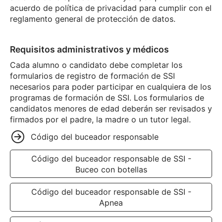
acuerdo de política de privacidad para cumplir con el
reglamento general de protección de datos.
Requisitos administrativos y médicos
Cada alumno o candidato debe completar los
formularios de registro de formación de SSI
necesarios para poder participar en cualquiera de los
programas de formación de SSI. Los formularios de
candidatos menores de edad deberán ser revisados y
firmados por el padre, la madre o un tutor legal.
Código del buceador responsable
Código del buceador responsable de SSI -
Buceo con botellas
Código del buceador responsable de SSI -
Apnea