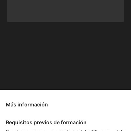
Más información
Requisitos previos de formación