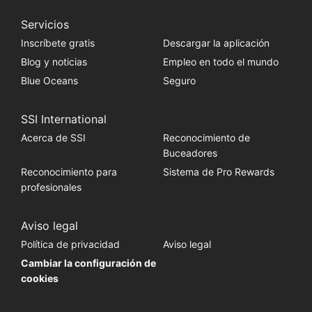
Servicios
Inscríbete gratis
Descargar la aplicación
Blog y noticias
Empleo en todo el mundo
Blue Oceans
Seguro
SSI International
Acerca de SSI
Reconocimiento de
Buceadores
Reconocimiento para
Sistema de Pro Rewards
profesionales
Aviso legal
Política de privacidad
Aviso legal
Cambiar la configuración de
cookies