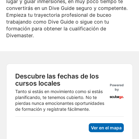
lugar y guiar inmersiones, en muy poco tiempo te
convertirás en un Dive Guide seguro y competente.
Empieza tu trayectoria profesional de buceo
trabajando como Dive Guide o sigue con tu
formación para obtener la cualificación de
Divemaster.
Descubre las fechas de los
cursos locales
Powered
by
Tanto si estás en movimiento como si estás
planificando, te tenemos cubierto. No te
pierdas nunca emocionantes oportunidades
de formación y regístrate fácilmente.
Ver en el mapa