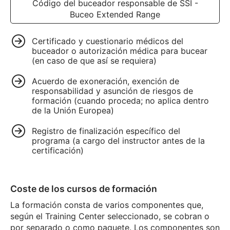
Código del buceador responsable de SSI -
Buceo Extended Range
Certificado y cuestionario médicos del
buceador o autorización médica para bucear
(en caso de que así se requiera)
Acuerdo de exoneración, exención de
responsabilidad y asunción de riesgos de
formación (cuando proceda; no aplica dentro
de la Unión Europea)
Registro de finalización específico del
programa (a cargo del instructor antes de la
certificación)
Coste de los cursos de formación
La formación consta de varios componentes que,
según el Training Center seleccionado, se cobran o
por separado o como paquete. Los componentes son