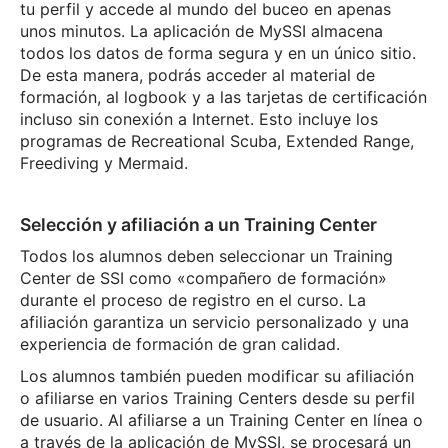
tu perfil y accede al mundo del buceo en apenas
unos minutos. La aplicación de MySSI almacena
todos los datos de forma segura y en un único sitio.
De esta manera, podrás acceder al material de
formación, al logbook y a las tarjetas de certificación
incluso sin conexión a Internet. Esto incluye los
programas de Recreational Scuba, Extended Range,
Freediving y Mermaid.
Selección y afiliación a un Training Center
Todos los alumnos deben seleccionar un Training
Center de SSI como «compañero de formación»
durante el proceso de registro en el curso. La
afiliación garantiza un servicio personalizado y una
experiencia de formación de gran calidad.
Los alumnos también pueden modificar su afiliación
o afiliarse en varios Training Centers desde su perfil
de usuario. Al afiliarse a un Training Center en línea o
a través de la aplicación de MySSI, se procesará un