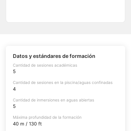
Datos y estándares de formación
Cantidad de sesiones académicas
5
Cantidad de sesiones en la piscina/aguas confinadas
4
Cantidad de inmersiones en aguas abiertas
5
Máxima profundidad de la formación
40 m / 130 ft