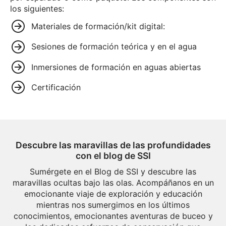
los siguientes:
Materiales de formación/kit digital:
Sesiones de formación teórica y en el agua
Inmersiones de formación en aguas abiertas
Certificación
Descubre las maravillas de las profundidades
con el blog de SSI
Sumérgete en el Blog de SSI y descubre las
maravillas ocultas bajo las olas. Acompáñanos en un
emocionante viaje de exploración y educación
mientras nos sumergimos en los últimos
conocimientos, emocionantes aventuras de buceo y