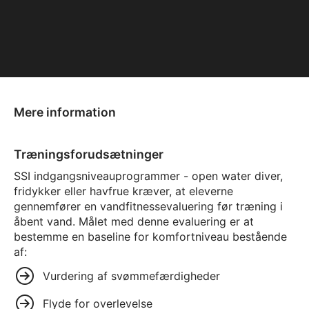
Mere information
Træningsforudsætninger
SSI indgangsniveauprogrammer - open water diver,
fridykker eller havfrue kræver, at eleverne
gennemfører en vandfitnessevaluering før træning i
åbent vand. Målet med denne evaluering er at
bestemme en baseline for komfortniveau bestående
af:
Vurdering af svømmefærdigheder
Flyde for overlevelse