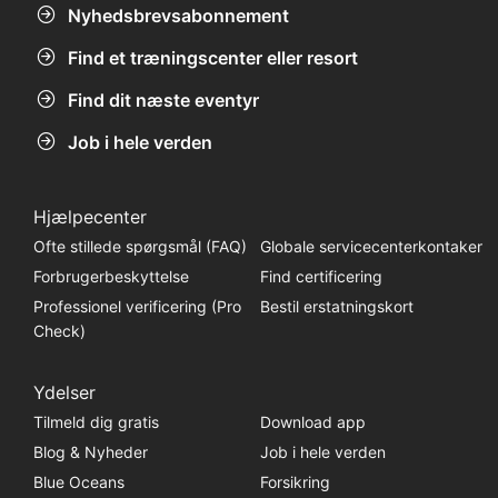
Nyhedsbrevsabonnement
Find et træningscenter eller resort
Find dit næste eventyr
Job i hele verden
Hjælpecenter
Ofte stillede spørgsmål (FAQ)
Globale servicecenterkontaker
Forbrugerbeskyttelse
Find certificering
Professionel verificering (Pro
Bestil erstatningskort
Check)
Ydelser
Tilmeld dig gratis
Download app
Blog & Nyheder
Job i hele verden
Blue Oceans
Forsikring