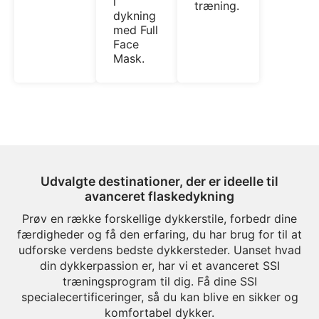
i
træning.
dykning
med Full
Face
Mask.
Udvalgte destinationer, der er ideelle til
avanceret flaskedykning
Prøv en række forskellige dykkerstile, forbedr dine
færdigheder og få den erfaring, du har brug for til at
udforske verdens bedste dykkersteder. Uanset hvad
din dykkerpassion er, har vi et avanceret SSI
træningsprogram til dig. Få dine SSI
specialecertificeringer, så du kan blive en sikker og
komfortabel dykker.