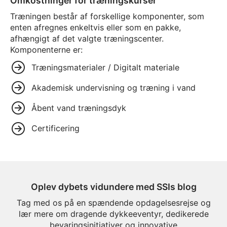
Omkostninger for træningskurser
Træningen består af forskellige komponenter, som
enten afregnes enkeltvis eller som en pakke,
afhængigt af det valgte træningscenter.
Komponenterne er:
Træningsmaterialer / Digitalt materiale
Akademisk undervisning og træning i vand
Åbent vand træningsdyk
Certificering
Oplev dybets vidundere med SSIs blog
Tag med os på en spændende opdagelsesrejse og
lær mere om dragende dykkeeventyr, dedikerede
bevaringsinitiativer og innovative