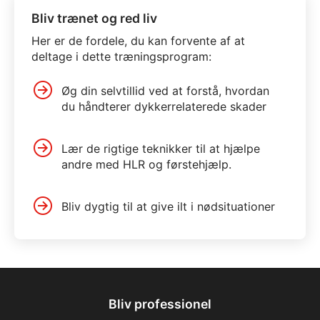
Bliv trænet og red liv
Her er de fordele, du kan forvente af at
deltage i dette træningsprogram:
Øg din selvtillid ved at forstå, hvordan
du håndterer dykkerrelaterede skader
Lær de rigtige teknikker til at hjælpe
andre med HLR og førstehjælp.
Bliv dygtig til at give ilt i nødsituationer
Bliv professionel