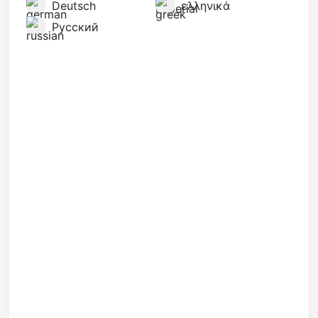
Deutsch
ελληνικά
Русский