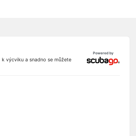
Powered by
ti k výcviku a snadno se můžete