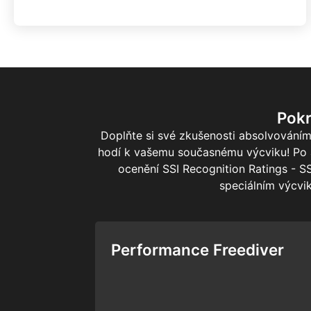
Pokr
Doplňte si své zkušenosti absolvováním
hodí k vašemu současnému výcviku! Po 
ocenění SSI Recognition Ratings - SS
speciálním výcvik
Performance Freediver