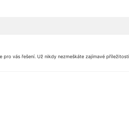
e pro vás řešení. Už nikdy nezmeškáte zajímavé příležitos