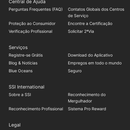
Central de Ajuda
Perguntas Frequentes (FAQ)
Contatos Globais dos Centros
de Serviço
Proteção ao Consumidor
Encontre a Certificação
Verificação Profissional
Solicitar 2ªVia
Serviços
Registre-se Grátis
Download do Aplicativo
Blog & Notícias
Empregos em todo o mundo
Blue Oceans
Seguro
SSI International
Sobre a SSI
Reconhecimento do
Mergulhador
Reconhecimento Profissional
Sistema Pro Reward
Legal