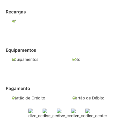
Recargas
Ar
Equipamentos
Equipamentos
Foto
Pagamento
Cartão de Crédito
Cartão de Débito