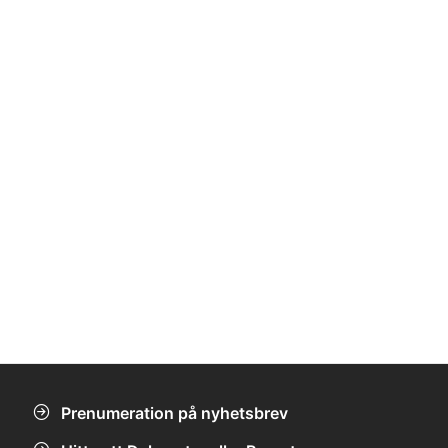
Prenumeration på nyhetsbrev