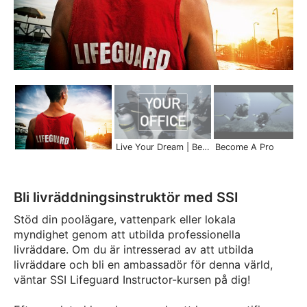
Live Your Dream | Become a Pro
Become A Pro
Bli livräddningsinstruktör med SSI
Stöd din poolägare, vattenpark eller lokala
myndighet genom att utbilda professionella
livräddare. Om du är intresserad av att utbilda
livräddare och bli en ambassadör för denna värld,
väntar SSI Lifeguard Instructor-kursen på dig!