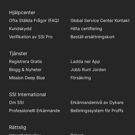
Hjälpcenter
Ofta Ställda Frågor (FAQ)
Global Service Center Kontakt
Kundskydd
Hitta certifiering
Verifikation av SSI Pro
Beställ ersättningskort
Tjänster
Registrera Gratis
Ladda ner App
Blogg & Nyheter
Jobb Runt Jorden
Mission Deep Blue
Försäkring
SSI International
Om SSI
Erkännandenivå av Dykare
Professionellt Erkännande
Belöningssystem för Proffs
Rättslig