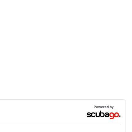
Powered by