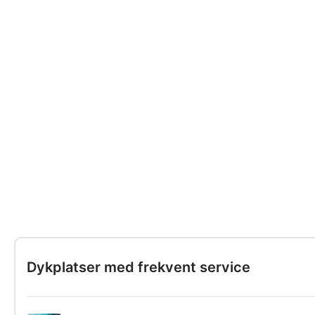
Dykplatser med frekvent service