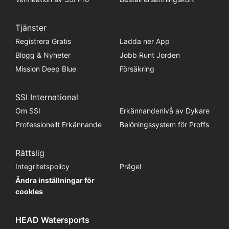
Tjänster
Registrera Gratis
Ladda ner App
Blogg & Nyheter
Jobb Runt Jorden
Mission Deep Blue
Försäkring
SSI International
Om SSI
Erkännandenivå av Dykare
Professionellt Erkännande
Belöningssystem för Proffs
Rättslig
Integritetspolicy
Prägel
Ändra inställningar för
cookies
HEAD Watersports