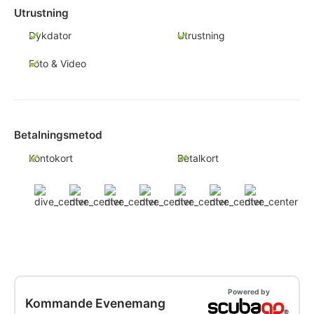
Utrustning
Dykdator
Utrustning
Foto & Video
Betalningsmetod
Kontokort
Betalkort
Powered by
Kommande Evenemang