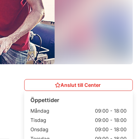
Anslut till Center
Öppettider
Måndag
09:00 - 18:00
Tisdag
09:00 - 18:00
Onsdag
09:00 - 18:00
Torsdag
09:00 - 18:00