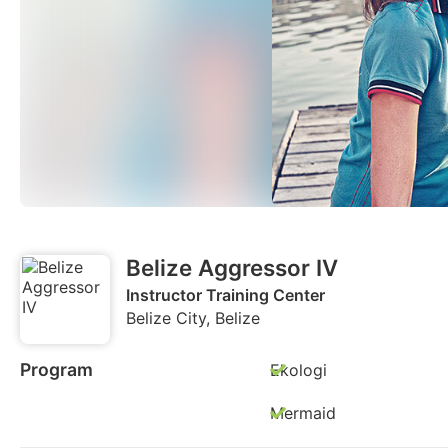
Belize Aggressor IV
Instructor Training Center
Belize City, Belize
Program
Ekologi
Mermaid