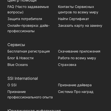
FAQ (Часто задаваемые
Контакты Сервисных
вопросы)
центров по всему миру
Защита потребителя
Найти Сертификат
Онлайн-проверка: дайв-
Заказать карту на замену
профессионалы
Сервисы
Бесплатная регистрация
Скачивание приложения
Блог & Новости
Работа по всему миру
Blue Oceans
Страховка
SSI International
О SSI
Признание дайвера
Признание
Система Про наград
профессионального опыта
Юридическая информация