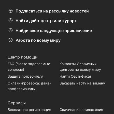
Подписаться на рассылку новостей
Найти дайв-центр или курорт
Найди свое следующее приключение
Работа по всему миру
Центр помощи
FAQ (Часто задаваемые
Контакты Сервисных
вопросы)
центров по всему миру
Защита потребителя
Найти Сертификат
Онлайн-проверка: дайв-
Заказать карту на замену
профессионалы
Сервисы
Бесплатная регистрация
Скачивание приложения