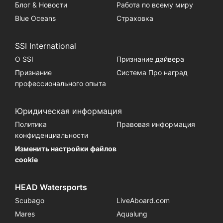
Блог & Новости
Работа по всему миру
Blue Oceans
Страховка
SSI International
О SSI
Признание дайвера
Признание
Система Про наград
профессионального опыта
Юридическая информация
Политика
Правовая информация
конфиденциальности
Изменить настройки файлов
cookie
HEAD Watersports
Scubago
LiveAboard.com
Mares
Aqualung