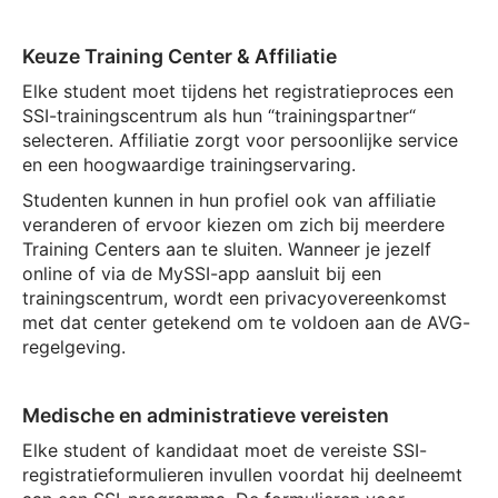
Keuze Training Center & Affiliatie
Elke student moet tijdens het registratieproces een
SSI-trainingscentrum als hun “trainingspartner“
selecteren. Affiliatie zorgt voor persoonlijke service
en een hoogwaardige trainingservaring.
Studenten kunnen in hun profiel ook van affiliatie
veranderen of ervoor kiezen om zich bij meerdere
Training Centers aan te sluiten. Wanneer je jezelf
online of via de MySSI-app aansluit bij een
trainingscentrum, wordt een privacyovereenkomst
met dat center getekend om te voldoen aan de AVG-
regelgeving.
Medische en administratieve vereisten
Elke student of kandidaat moet de vereiste SSI-
registratieformulieren invullen voordat hij deelneemt