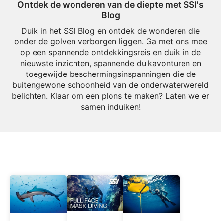
Ontdek de wonderen van de diepte met SSI's
Blog
Duik in het SSI Blog en ontdek de wonderen die
onder de golven verborgen liggen. Ga met ons mee
op een spannende ontdekkingsreis en duik in de
nieuwste inzichten, spannende duikavonturen en
toegewijde beschermingsinspanningen die de
buitengewone schoonheid van de onderwaterwereld
belichten. Klaar om een plons te maken? Laten we er
samen induiken!