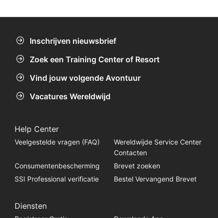
Inschrijven nieuwsbrief
Zoek een Training Center of Resort
Vind jouw volgende Avontuur
Vacatures Wereldwijd
Help Center
Veelgestelde vragen (FAQ)
Wereldwijde Service Center
Contacten
Consumentenbescherming
Brevet zoeken
SSI Professional verificatie
Bestel Vervangend Brevet
Diensten