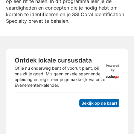
op een rif te halen. In dit programma leer je de
vaardigheden en concepten die je nodig hebt om
koralen te identificeren en je SSI Coral Identification
Specialty brevet te behalen.
Ontdek lokale cursusdata
Powered
Of je nu onderweg bent of vooruit plant, bij
by
ons zit je goed. Mis geen enkele spannende
opleiding en registreer je gemakkelijk via onze
Evenementenkalender.
Bekijk op de kaart