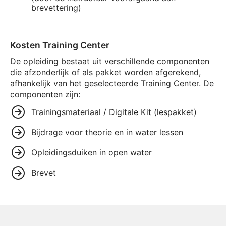
brevettering)
Kosten Training Center
De opleiding bestaat uit verschillende componenten
die afzonderlijk of als pakket worden afgerekend,
afhankelijk van het geselecteerde Training Center. De
componenten zijn:
Trainingsmateriaal / Digitale Kit (lespakket)
Bijdrage voor theorie en in water lessen
Opleidingsduiken in open water
Brevet