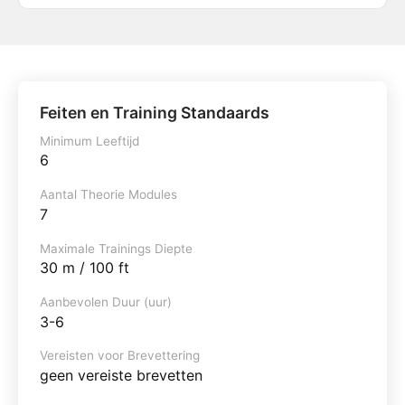
Feiten en Training Standaards
Minimum Leeftijd
6
Aantal Theorie Modules
7
Maximale Trainings Diepte
30 m / 100 ft
Aanbevolen Duur (uur)
3-6
Vereisten voor Brevettering
geen vereiste brevetten