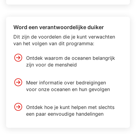
Word een verantwoordelijke duiker
Dit zijn de voordelen die je kunt verwachten
van het volgen van dit programma:
Ontdek waarom de oceanen belangrijk
zijn voor de mensheid
Meer informatie over bedreigingen
voor onze oceanen en hun gevolgen
Ontdek hoe je kunt helpen met slechts
een paar eenvoudige handelingen