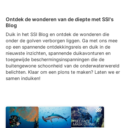
Ontdek de wonderen van de diepte met SSI's
Blog
Duik in het SSI Blog en ontdek de wonderen die
onder de golven verborgen liggen. Ga met ons mee
op een spannende ontdekkingsreis en duik in de
nieuwste inzichten, spannende duikavonturen en
toegewijde beschermingsinspanningen die de
buitengewone schoonheid van de onderwaterwereld
belichten. Klaar om een plons te maken? Laten we er
samen induiken!