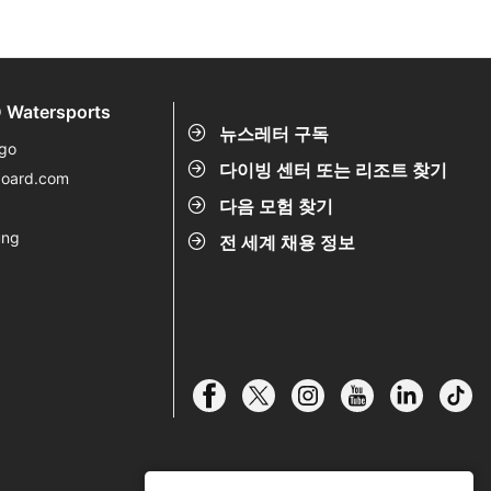
 Watersports
뉴스레터 구독
go
다이빙 센터 또는 리조트 찾기
board.com
다음 모험 찾기
ung
전 세계 채용 정보