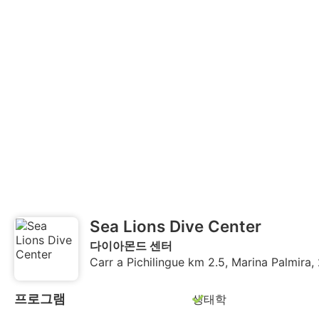
Sea Lions Dive Center
다이아몬드 센터
Carr a Pichilingue km 2.5, Marina Palmir
프로그램
생태학