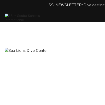
SSI NEWSLETTER: Dive destinations