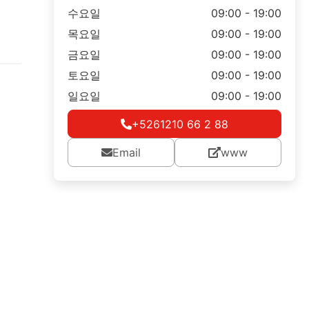
수요일
09:00 - 19:00
목요일
09:00 - 19:00
금요일
09:00 - 19:00
토요일
09:00 - 19:00
일요일
09:00 - 19:00
+5261210 66 2 88
Email
www