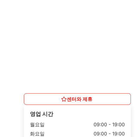
센터와 제휴
영업 시간
월요일
09:00 - 19:00
화요일
09:00 - 19:00