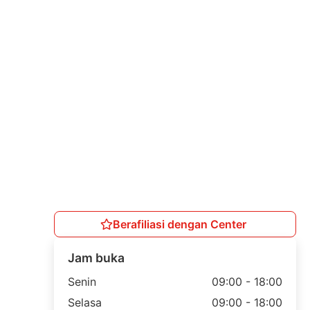
Berafiliasi dengan Center
Jam buka
Senin
09:00 - 18:00
Selasa
09:00 - 18:00