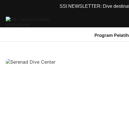
SSI NEWSLETTER: Dive destinations
Program Pelati