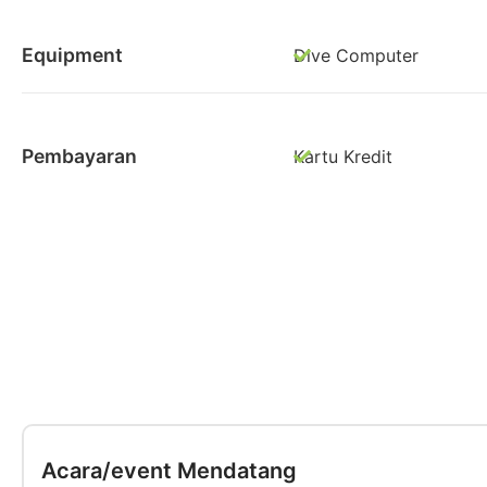
Equipment
Dive Computer
Pembayaran
Kartu Kredit
Acara/event Mendatang