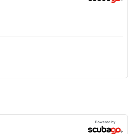
Powered by