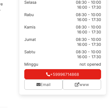
Selasa
08:30 - 10:00
ve
16:00 - 17:30
.
Rabu
08:30 - 10:00
16:00 - 17:30
Kamis
08:30 - 10:00
16:00 - 17:30
Jumat
08:30 - 10:00
16:00 - 17:30
Sabtu
08:30 - 10:00
16:00 - 17:30
Minggu
not opened
+59996714868
Email
www