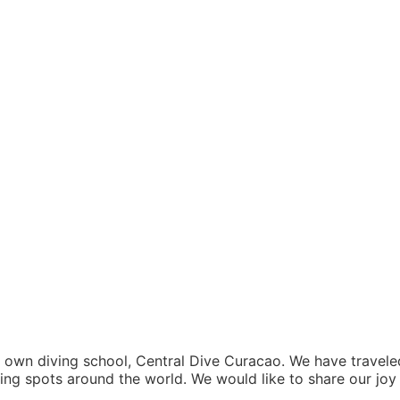
 own diving school, Central Dive Curacao. We have travele
ving spots around the world. We would like to share our joy