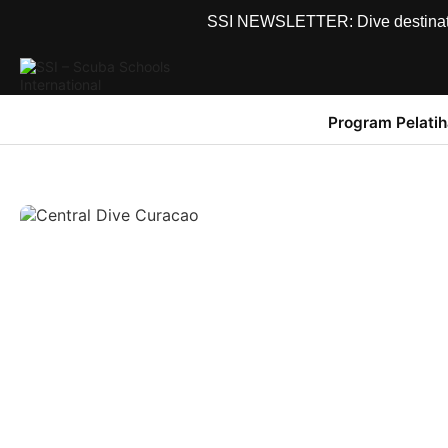
SSI NEWSLETTER: Dive destinations
Program Pelati