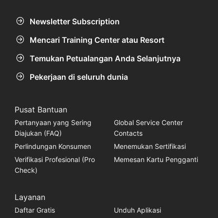
Newsletter Subscription
Mencari Training Center atau Resort
Temukan Petualangan Anda Selanjutnya
Pekerjaan di seluruh dunia
Pusat Bantuan
Pertanyaan yang Sering
Global Service Center
Diajukan (FAQ)
Contacts
Perlindungan Konsumen
Menemukan Sertifikasi
Verifikasi Profesional (Pro
Memesan Kartu Pengganti
Check)
Layanan
Daftar Gratis
Unduh Aplikasi