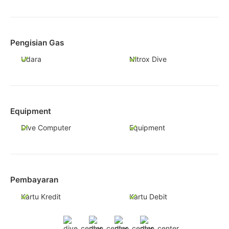
Pengisian Gas
Udara
Nitrox Dive
Equipment
Dive Computer
Equipment
Pembayaran
Kartu Kredit
Kartu Debit