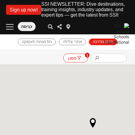
SSI NEWSLETTER: Dive destinations,
training insights, industry updates, and
Sign up now!
expert tips — get the latest from SSI!
כניסה
מרכז הדרכה
אתרי צלילה
הזדמנויות תעסוקה
1
מסנן