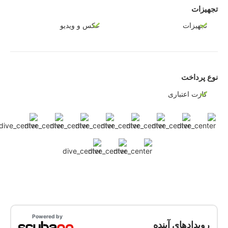
تجهیزات
تجهیزات
عکس و ویدیو
نوع پرداخت
کارت اعتباری
Powered by
رویدادهای آینده