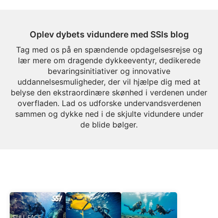
Oplev dybets vidundere med SSIs blog
Tag med os på en spændende opdagelsesrejse og
lær mere om dragende dykkeeventyr, dedikerede
bevaringsinitiativer og innovative
uddannelsesmuligheder, der vil hjælpe dig med at
belyse den ekstraordinære skønhed i verdenen under
overfladen. Lad os udforske undervandsverdenen
sammen og dykke ned i de skjulte vidundere under
de blide bølger.