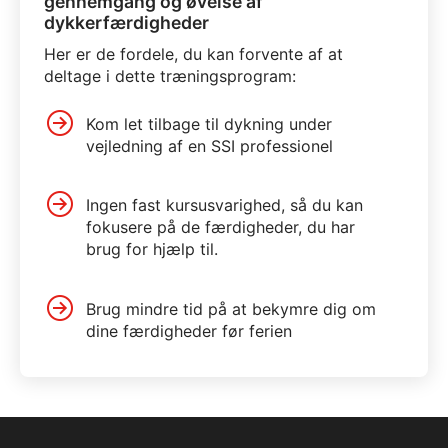
gennemgang og øvelse af
dykkerfærdigheder
Her er de fordele, du kan forvente af at
deltage i dette træningsprogram:
Kom let tilbage til dykning under
vejledning af en SSI professionel
Ingen fast kursusvarighed, så du kan
fokusere på de færdigheder, du har
brug for hjælp til.
Brug mindre tid på at bekymre dig om
dine færdigheder før ferien