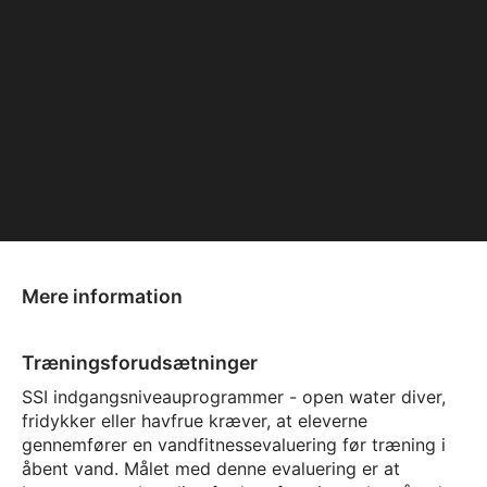
Mere information
Træningsforudsætninger
SSI indgangsniveauprogrammer - open water diver,
fridykker eller havfrue kræver, at eleverne
gennemfører en vandfitnessevaluering før træning i
åbent vand. Målet med denne evaluering er at