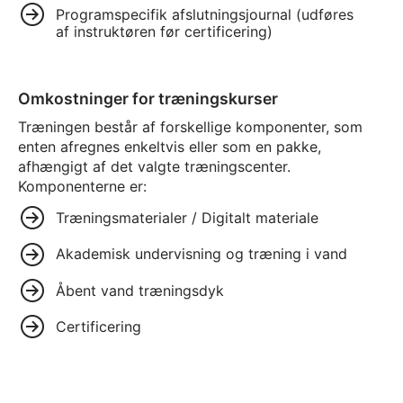
Programspecifik afslutningsjournal (udføres
af instruktøren før certificering)
Omkostninger for træningskurser
Træningen består af forskellige komponenter, som
enten afregnes enkeltvis eller som en pakke,
afhængigt af det valgte træningscenter.
Komponenterne er:
Træningsmaterialer / Digitalt materiale
Akademisk undervisning og træning i vand
Åbent vand træningsdyk
Certificering