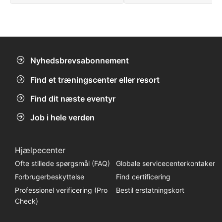
Nyhedsbrevsabonnement
Find et træningscenter eller resort
Find dit næste eventyr
Job i hele verden
Hjælpecenter
Ofte stillede spørgsmål (FAQ)
Globale servicecenterkontaker
Forbrugerbeskyttelse
Find certificering
Professionel verificering (Pro
Bestil erstatningskort
Check)