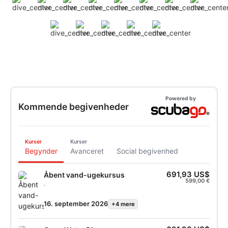
Powered by
Kommende begivenheder
Kurser
Kurser
Begynder
Avanceret
Social begivenhed
691,93 US$
Åbent vand-ugekursus
599,00 €
.
16. september 2026
+4 mere