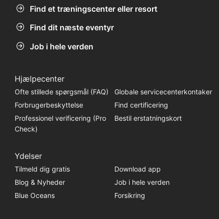
Find et træningscenter eller resort
Find dit næste eventyr
Job i hele verden
Hjælpecenter
Ofte stillede spørgsmål (FAQ)
Globale servicecenterkontaker
Forbrugerbeskyttelse
Find certificering
Professionel verificering (Pro
Bestil erstatningskort
Check)
Ydelser
Tilmeld dig gratis
Download app
Blog & Nyheder
Job i hele verden
Blue Oceans
Forsikring