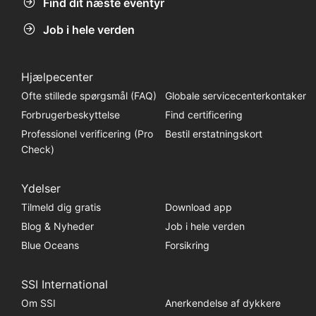
Find dit næste eventyr
Job i hele verden
Hjælpecenter
Ofte stillede spørgsmål (FAQ)
Globale servicecenterkontaker
Forbrugerbeskyttelse
Find certificering
Professionel verificering (Pro
Bestil erstatningskort
Check)
Ydelser
Tilmeld dig gratis
Download app
Blog & Nyheder
Job i hele verden
Blue Oceans
Forsikring
SSI International
Om SSI
Anerkendelse af dykkere