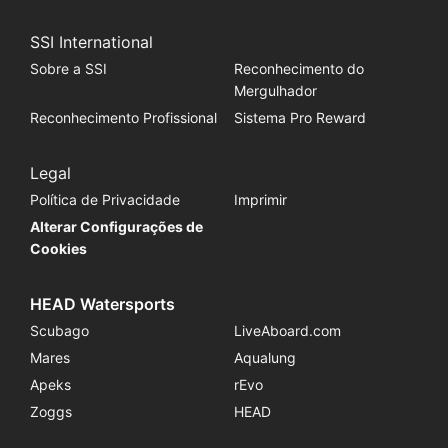
SSI International
Sobre a SSI
Reconhecimento do
Mergulhador
Reconhecimento Profissional
Sistema Pro Reward
Legal
Política de Privacidade
Imprimir
Alterar Configurações de
Cookies
HEAD Watersports
Scubago
LiveAboard.com
Mares
Aqualung
Apeks
rEvo
Zoggs
HEAD