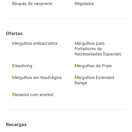
Roupas de neoprene
Regulador
Ofertas
Mergulhos embarcados
Mergulhos para
Portadores de
Necessidades Especiais
Freediving
Mergulhos de Praia
Mergulhos em Naufrágios
Mergulhos Extended
Range
Passeios com snorkel
Recargas