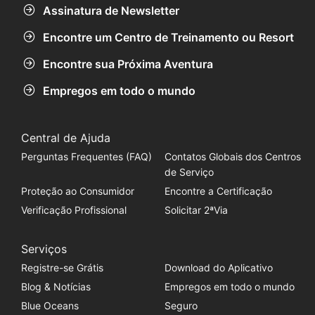
Assinatura de Newsletter
Encontre um Centro de Treinamento ou Resort
Encontre sua Próxima Aventura
Empregos em todo o mundo
Central de Ajuda
Perguntas Frequentes (FAQ)
Contatos Globais dos Centros
de Serviço
Proteção ao Consumidor
Encontre a Certificação
Verificação Profissional
Solicitar 2ªVia
Serviços
Registre-se Grátis
Download do Aplicativo
Blog & Notícias
Empregos em todo o mundo
Blue Oceans
Seguro