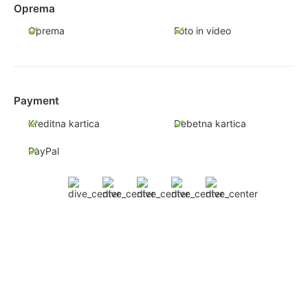
Oprema
Oprema
Foto in video
Payment
Kreditna kartica
Debetna kartica
PayPal