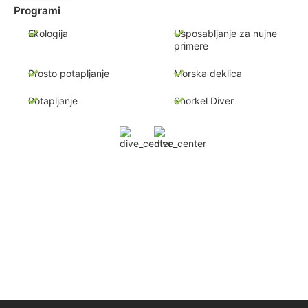
Programi
Ekologija
Usposabljanje za nujne
primere
Prosto potapljanje
Morska deklica
Potapljanje
Snorkel Diver