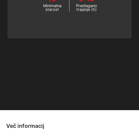
Minimalna
Predlagano
starost
trajanje (h)
Več informacij