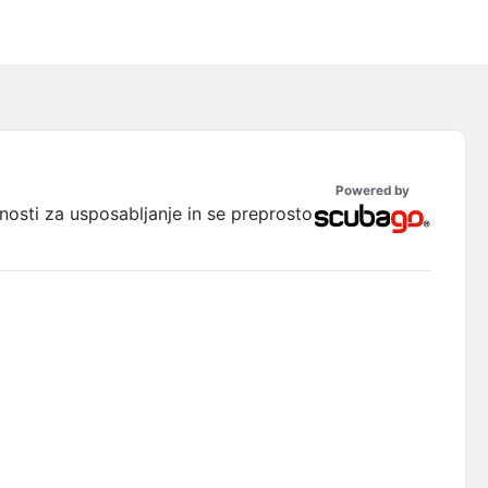
Powered by
ožnosti za usposabljanje in se preprosto