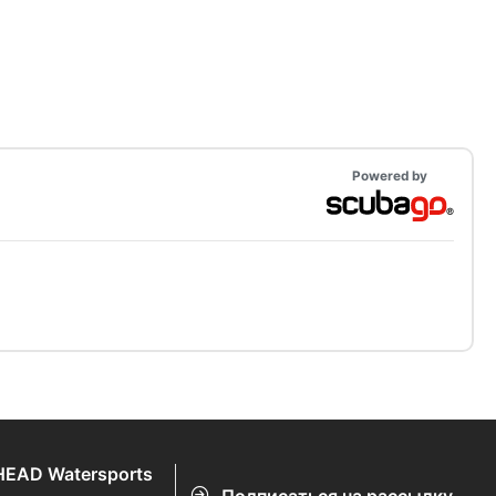
Powered by
HEAD Watersports