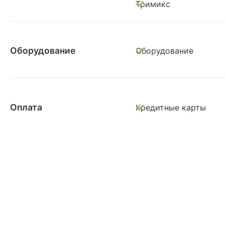
Тримикс
Оборудование
Оборудование
Оплата
Кредитные карты