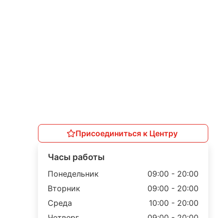
Присоединиться к Центру
Часы работы
Понедельник
09:00 - 20:00
Вторник
09:00 - 20:00
Среда
10:00 - 20:00
Четверг
09:00 - 20:00