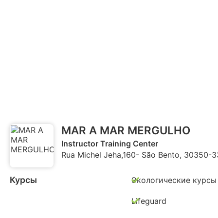
MAR A MAR MERGULHO
Instructor Training Center
Rua Michel Jeha,160- São Bento, 30350-3
Курсы
Экологические курсы
Lifeguard