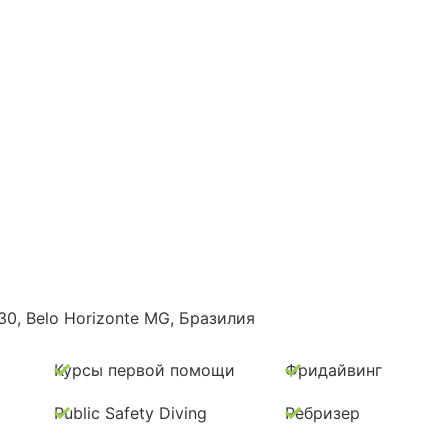
30, Belo Horizonte MG, Бразилия
Курсы первой помощи
Фридайвинг
Public Safety Diving
Ребризер