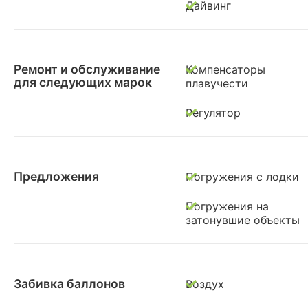
Дайвинг
Ремонт и обслуживание
Компенсаторы
для следующих марок
плавучести
Регулятор
Предложения
Погружения с лодки
Погружения на
затонувшие объекты
Забивка баллонов
Воздух