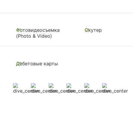
Фотовидеосъемка
Скутер
(Photo & Video)
Дебетовые карты