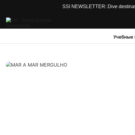
SSI NEWSLETTER: Dive destinations
Учебные