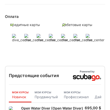
Оплата
Кредитные карты
Дебетовые карты
Powered by
Предстоящие события
МОИ КУРСЫ
МОИ КУРСЫ
МОИ КУРСЫ
Новичок
Продвинутый
Профессионал
Дайвинг
695,00 $
Open Water Diver (Open Water Diver)