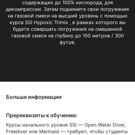
содержащих до 100% кислорода, для
декомпрессии. Затем поднимите свои погружения
на газовой смеси на высший уровень с помощью
курса SSI Hypoxic Trimix , в рамках которого вы
будете совершать погружения на смешанной
газовой смеси на глубину до 100 метров / 300
футов.
Больше информации
Пререквизиты к обучению
Курсы начального уровня SSI — Open Water Diver,
Freediver или Mermaid — требуют, чтобы студенты