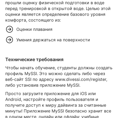
прошли оценку физической подготовки в воде
перед тренировкой в открытой воде. Целью этой
оценки является определение базового уровня
комфорта, состоящего из:
Оценки плавания
Умения держаться на поверхности
Технические требования
Чтобы начать обучение, студенты должны создать
профиль MySSI. Это можно сделать либо через
веб-сайт SSI по адресу www.divessi.com/register,
либо установив приложение MySSI.
Просто загрузите приложение для iOS или
Android, настройте профиль пользователя и
получите доступ к миру дайвинга за считанные
минуты! Приложение MySSI безопасно хранит все
в одном месте, онлайн или офлайн: учебные