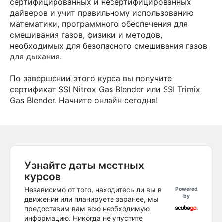
сертифицированных и несертифицированных
дайверов и учит правильному использованию
математики, программного обеспечения для
смешивания газов, физики и методов,
необходимых для безопасного смешивания газов
для дыхания.
По завершении этого курса вы получите
сертификат SSI Nitrox Gas Blender или SSI Trimix
Gas Blender. Начните онлайн сегодня!
Узнайте даты местных
курсов
Независимо от того, находитесь ли вы в
Powered
by
движении или планируете заранее, мы
предоставим вам всю необходимую
информацию. Никогда не упустите