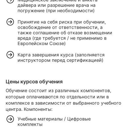
дайвера или разрешение врача на
погружение (при необходимости)
Принятие на себя риска при обучении,
освобождение от ответственности, а
также соглашение об отказе возмещении
вреда (где требуется / не применимо в
Европейском Союзе)
Карта завершения курса (заполняется
инструктором перед сертификацией)
Цены курсов обучения
Обучение состоит из различных компонентов,
которые оплачиваются по отдельности или в
комплексе в зависимости от выбранного учебного
центра. Компоненты:
Учебные материалы / Цифровые
комплекты