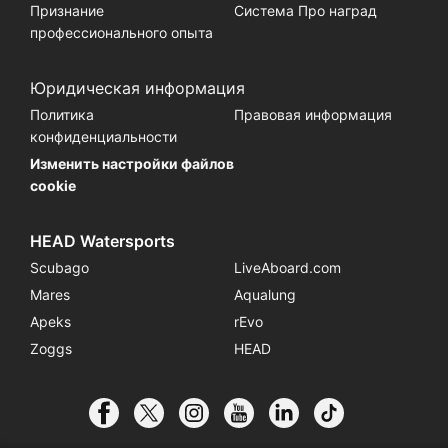
Признание
Система Про наград
профессионального опыта
Юридическая информация
Политика
Правовая информация
конфиденциальности
Изменить настройки файлов
cookie
HEAD Watersports
Scubago
LiveAboard.com
Mares
Aqualung
Apeks
rEvo
Zoggs
HEAD