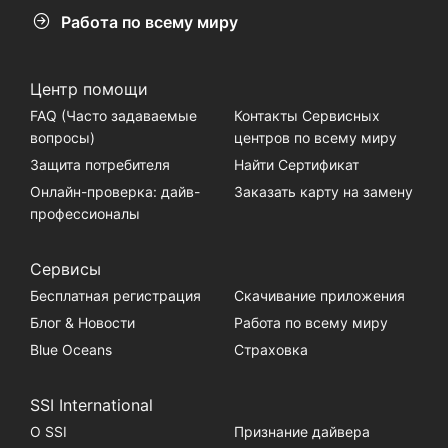
Работа по всему миру
Центр помощи
FAQ (Часто задаваемые
Контакты Сервисных
вопросы)
центров по всему миру
Защита потребителя
Найти Сертификат
Онлайн-проверка: дайв-
Заказать карту на замену
профессионалы
Сервисы
Бесплатная регистрация
Скачивание приложения
Блог & Новости
Работа по всему миру
Blue Oceans
Страховка
SSI International
О SSI
Признание дайвера