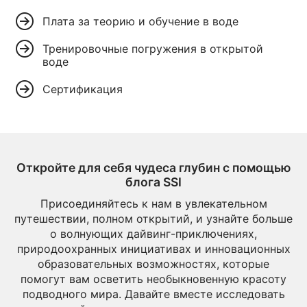
Плата за теорию и обучение в воде
Тренировочные погружения в открытой
воде
Сертификация
Откройте для себя чудеса глубин с помощью
блога SSI
Присоединяйтесь к нам в увлекательном
путешествии, полном открытий, и узнайте больше
о волнующих дайвинг-приключениях,
природоохранных инициативах и инновационных
образовательных возможностях, которые
помогут вам осветить необыкновенную красоту
подводного мира. Давайте вместе исследовать