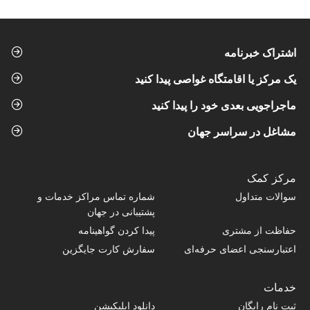
اشتراک خبرنامه
یک مرکز یا اقامتگاه غواصی پیدا کنید
ماجراجویی بعدی خود را پیدا کنید
مشاغل در سراسر جهان
مرکز کمک
سوالات متداول
شماره تماس‌ مراکز خدمات و
پشتیبانی در جهان
حفاظت از مشتری
پیدا کردن گواهینامه
اعتبارسنجی اعضای حرفه‌ای
سفارش کارت جایگزین
خدمات
ثبت نام رایگان
دانلود اپلیکیشن