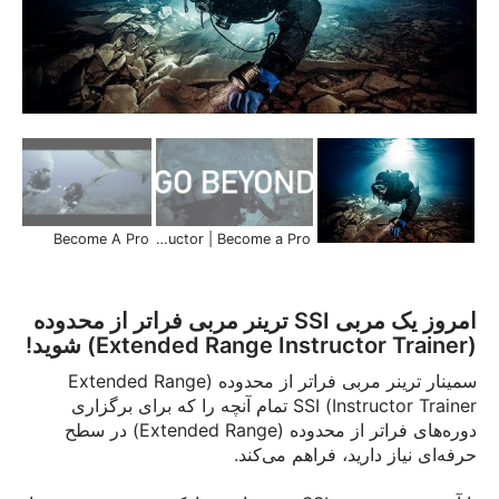
Become A Pro
SSI XR Diving Instructor | Become a Pro
امروز یک مربی SSI ترینر مربی فراتر از محدوده
(Extended Range Instructor Trainer) شوید!
سمینار ترینر مربی فراتر از محدوده (Extended Range
Instructor Trainer) SSI تمام آنچه را که برای برگزاری
دوره‌های فراتر از محدوده (Extended Range) در سطح
حرفه‌ای نیاز دارید، فراهم می‌کند.