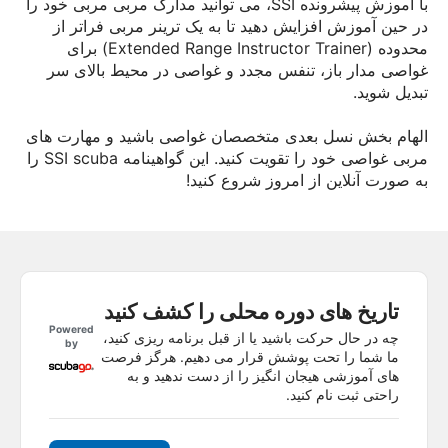
با آموزش پیشرونده SSI، می توانید مدارک مربی مربی خود را
در حین آموزش افزایش دهید تا به یک ترینر مربی فراتر از
محدوده (Extended Range Instructor Trainer) برای
غواصی مدار باز، تنفس مجدد و غواصی در محیط بالای سر
تبدیل شوید.
الهام بخش نسل بعدی متخصصان غواصی باشید و مهارت های
مربی غواصی خود را تقویت کنید. این گواهینامه SSI scuba را
به صورت آنلاین از امروز شروع کنید!
تاریخ های دوره محلی را کشف کنید
Powered
چه در حال حرکت باشید یا از قبل برنامه ریزی کنید،
by
ما شما را تحت پوشش قرار می دهیم. هرگز فرصت
های آموزشی هیجان انگیز را از دست ندهید و به
راحتی ثبت نام کنید.