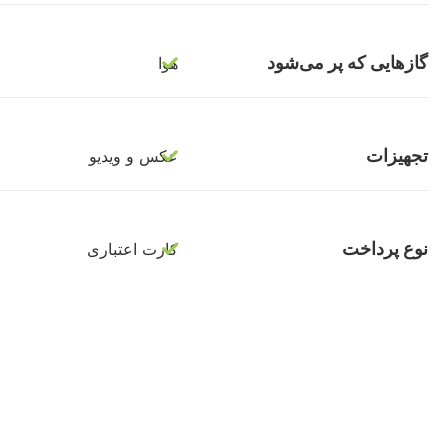
گازهایی که پر می‌شود
هوا
تجهیزات
عکس و ویدیو
نوع پرداخت
کارت اعتباری