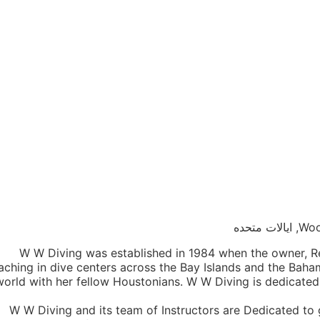
W W Diving was established in 1984 when the owner, R
aching in dive centers across the Bay Islands and the Bah
world with her fellow Houstonians. W W Diving is dedicated
W W Diving and its team of Instructors are Dedicated to gi