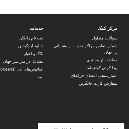
مرکز کمک
خدمات
سوالات متداول
ثبت نام رایگان
شماره تماس‌ مراکز خدمات و پشتیبانی
دانلود اپلیکیشن
در جهان
بلاگ و اخبار
حفاظت از مشتری
مشاغل در سراسر جهان
پیدا کردن گواهینامه
اقیانوس‌های آبی (Blue Oceans)
اعتبارسنجی اعضای حرفه‌ای
بیمه
سفارش کارت جایگزین