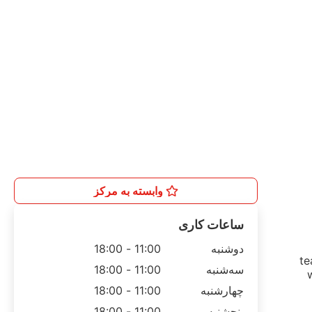
وابسته به مرکز
ساعات کاری
دوشنبه
11:00 - 18:00
te
سه‌شنبه
11:00 - 18:00
چهارشنبه
11:00 - 18:00
پنجشنبه
11:00 - 18:00