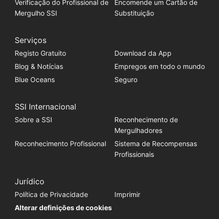
Verificação do Profissional de
Encomende um Cartão de
Mergulho SSI
Substituição
Serviços
Registo Gratuito
Download da App
Blog & Notícias
Empregos em todo o mundo
Blue Oceans
Seguro
SSI Internacional
Sobre a SSI
Reconhecimento de
Mergulhadores
Reconhecimento Profissional
Sistema de Recompensas
Profissionais
Jurídico
Política de Privacidade
Imprimir
Alterar definições de cookies