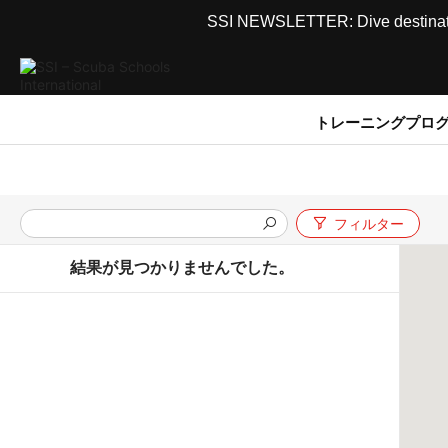
SSI NEWSLETTER: Dive destinations
トレーニングプロ
フィルター
結果が見つかりませんでした。