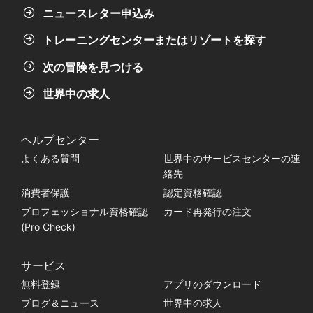
ニュースレター申込み
トレーニングセンターまたはリゾートを探す
次の冒険を見つける
世界中の求人
ヘルプセンター
よくある質問
世界中のサービスセンターの連
絡先
消費者保護
認定資格確認
プロフェッショナル資格確認
カード再発行の注文
(Pro Check)
サービス
無料登録
アプリのダウンロード
ブログ＆ニュース
世界中の求人