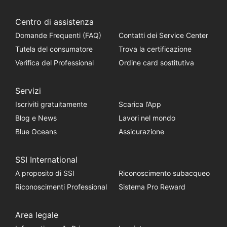
Centro di assistenza
Domande Frequenti (FAQ)
Contatti dei Service Center
Tutela del consumatore
Trova la certificazione
Verifica del Professional
Ordine card sostitutiva
Servizi
Iscriviti gratuitamente
Scarica l’App
Blog e News
Lavori nel mondo
Blue Oceans
Assicurazione
SSI International
A proposito di SSI
Riconoscimento subacqueo
Riconoscimenti Professional
Sistema Pro Reward
Area legale