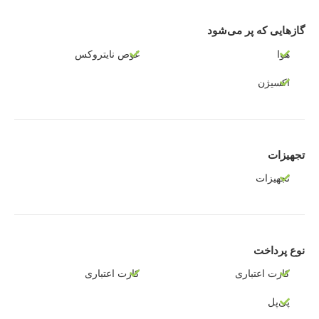
گازهایی که پر می‌شود
هوا
غوص نایتروکس
اکسیژن
تجهیزات
تجهیزات
نوع پرداخت
کارت اعتباری
کارت اعتباری
پی‌پل