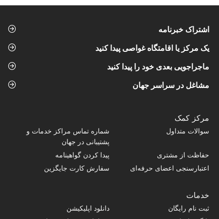
اشتراک خبرنامه
یک مرکز یا اقامتگاه غواصی پیدا کنید
ماجراجویی بعدی خود را پیدا کنید
مشاغل در سراسر جهان
مرکز کمک
سوالات متداول
شماره تماس‌ مراکز خدمات و
پشتیبانی در جهان
حفاظت از مشتری
پیدا کردن گواهینامه
اعتبارسنجی اعضای حرفه‌ای
سفارش کارت جایگزین
خدمات
ثبت نام رایگان
دانلود اپلیکیشن