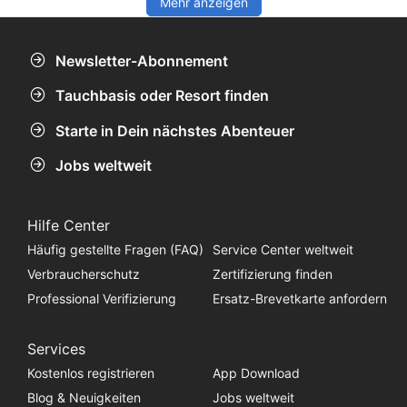
Mehr anzeigen
Newsletter-Abonnement
Tauchbasis oder Resort finden
Starte in Dein nächstes Abenteuer
Jobs weltweit
Hilfe Center
Häufig gestellte Fragen (FAQ)
Service Center weltweit
Verbraucherschutz
Zertifizierung finden
Professional Verifizierung
Ersatz-Brevetkarte anfordern
Services
Kostenlos registrieren
App Download
Blog & Neuigkeiten
Jobs weltweit