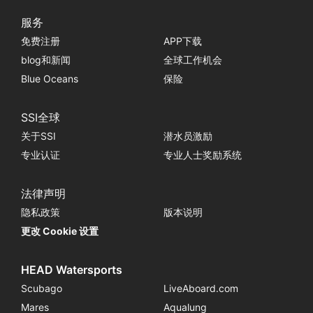
服务
免费注册
APP下载
blog和新闻
全球工作机会
Blue Oceans
保险
SSI全球
关于SSI
潜水员激励
专业认证
专业人士奖励系统
法律声明
隐私政策
版本说明
更改 Cookie 设置
HEAD Watersports
Scubago
LiveAboard.com
Mares
Aqualung